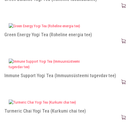
Green Energy Yogi Tea (Roheline energia tee)
Immune Support Yogi Tea (Immuunsüsteemi tugevdav tee)
Turmeric Chai Yogi Tea (Kurkumi chai tee)