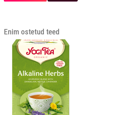
Enim ostetud teed