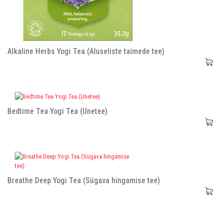
Alkaline Herbs Yogi Tea (Aluseliste taimede tee)
Bedtime Tea Yogi Tea (Unetee)
Breathe Deep Yogi Tea (Sügava hingamise tee)