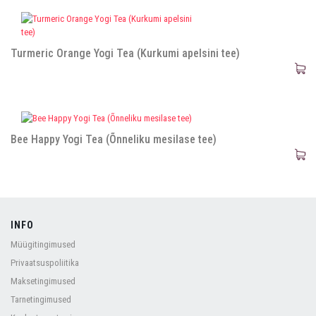
Turmeric Orange Yogi Tea (Kurkumi apelsini tee)
Bee Happy Yogi Tea (Õnneliku mesilase tee)
INFO
Müügitingimused
Privaatsuspoliitika
Maksetingimused
Tarnetingimused