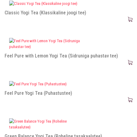
Classic Yogi Tea (Klassikaline joogi tee)
Feel Pure with Lemon Yogi Tea (Sidruniga puhastav tee)
Feel Pure Yogi Tea (Puhastustee)
Green Balance Yogi Tea (Roheline tasakaalutee)