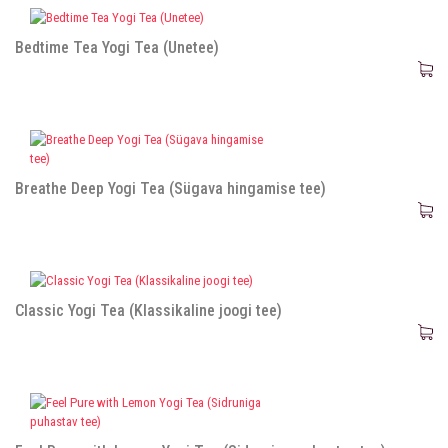
Bedtime Tea Yogi Tea (Unetee)
Breathe Deep Yogi Tea (Sügava hingamise tee)
Classic Yogi Tea (Klassikaline joogi tee)