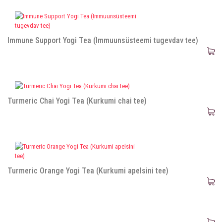
Immune Support Yogi Tea (Immuunsüsteemi tugevdav tee)
Turmeric Chai Yogi Tea (Kurkumi chai tee)
Turmeric Orange Yogi Tea (Kurkumi apelsini tee)