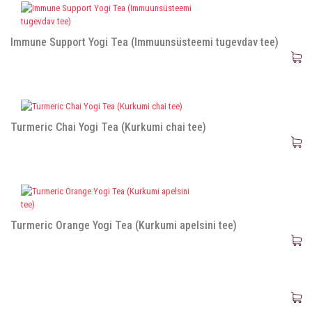
Immune Support Yogi Tea (Immuunsüsteemi tugevdav tee)
Turmeric Chai Yogi Tea (Kurkumi chai tee)
Turmeric Orange Yogi Tea (Kurkumi apelsini tee)