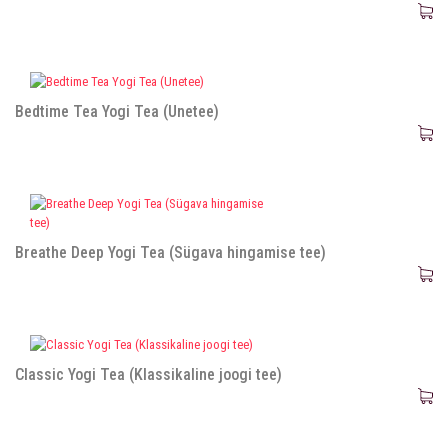
Bedtime Tea Yogi Tea (Unetee)
Breathe Deep Yogi Tea (Sügava hingamise tee)
Classic Yogi Tea (Klassikaline joogi tee)