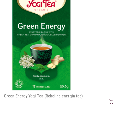
Green Energy Yogi Tea (Roheline energia tee)