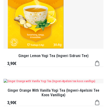
Ginger Lemon Yogi Tea (Ingveri Sidruni Tee)
3,90€
Ginger Orange With Vanilla Yogi Tea (Ingveri-Apelsini Tee
Koos Vanilliga)
3,90€