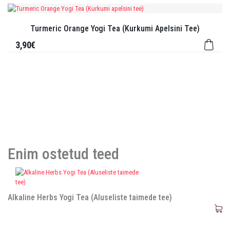
Turmeric Orange Yogi Tea (Kurkumi Apelsini Tee)
3,90€
Enim ostetud teed
Alkaline Herbs Yogi Tea (Aluseliste taimede tee)