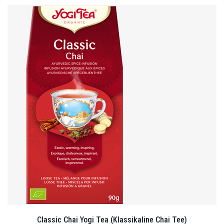
Classic Chai Yogi Tea (Klassikaline Chai Tee)