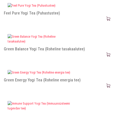
Feel Pure Yogi Tea (Puhastustee)
Green Balance Yogi Tea (Roheline tasakaalutee)
Green Energy Yogi Tea (Roheline energia tee)