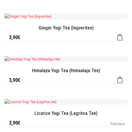
Ginger Yogi Tea (Ingveritee)
3,90€
Himalaya Yogi Tea (Himaalaja Tee)
3,90€
Licorice Yogi Tea (Lagritsa Tee)
3,90€
Pole laos