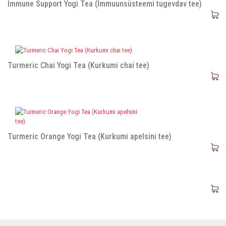
Immune Support Yogi Tea (Immuunsüsteemi tugevdav tee)
Turmeric Chai Yogi Tea (Kurkumi chai tee)
Turmeric Orange Yogi Tea (Kurkumi apelsini tee)