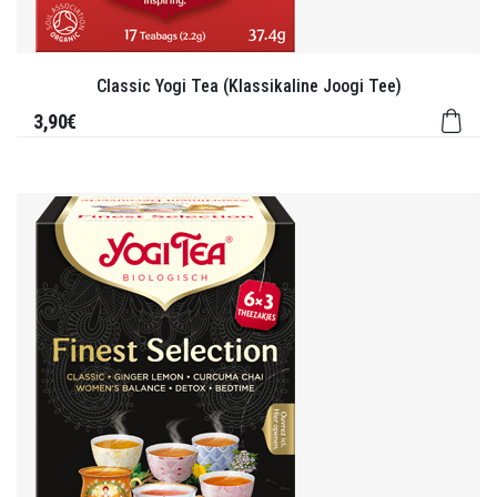
Classic Yogi Tea (Klassikaline Joogi Tee)
3,90€