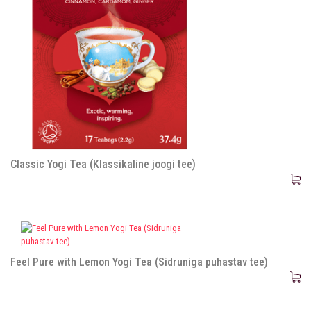
Classic Yogi Tea (Klassikaline joogi tee)
Feel Pure with Lemon Yogi Tea (Sidruniga puhastav tee)