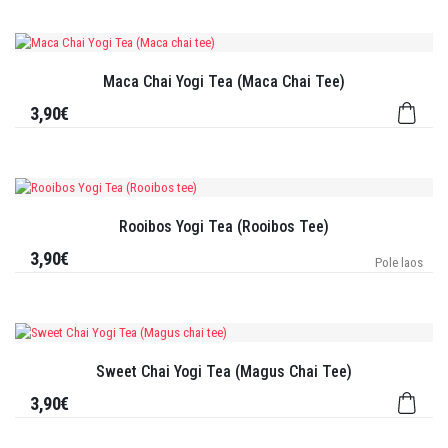
Maca Chai Yogi Tea (Maca Chai Tee)
3,90€
Rooibos Yogi Tea (Rooibos Tee)
3,90€
Pole laos
Sweet Chai Yogi Tea (Magus Chai Tee)
3,90€