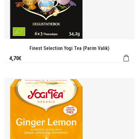
Finest Selection Yogi Tea (Parim Valik)
4,70€