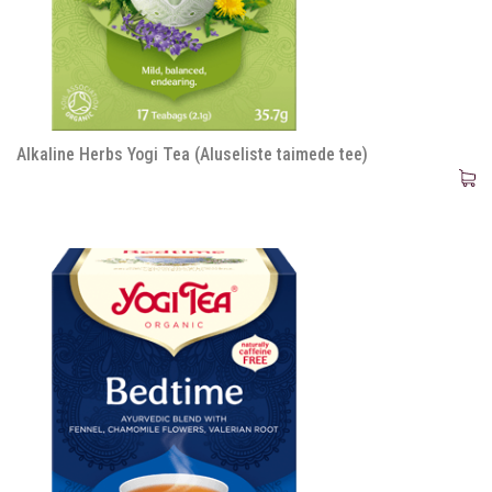
Alkaline Herbs Yogi Tea (Aluseliste taimede tee)