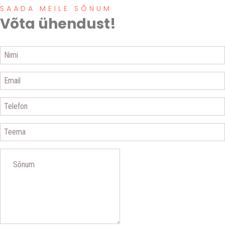
SAADA MEILE SÕNUM
Võta ühendust!