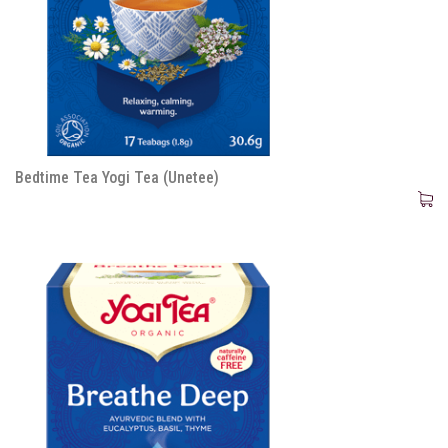
Bedtime Tea Yogi Tea (Unetee)