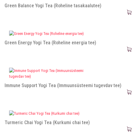
Green Balance Yogi Tea (Roheline tasakaalutee)
Green Energy Yogi Tea (Roheline energia tee)
Immune Support Yogi Tea (Immuunsüsteemi tugevdav tee)
Turmeric Chai Yogi Tea (Kurkumi chai tee)