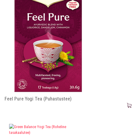
Feel Pure Yogi Tea (Puhastustee)