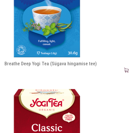
Breathe Deep Yogi Tea (Sügava hingamise tee)