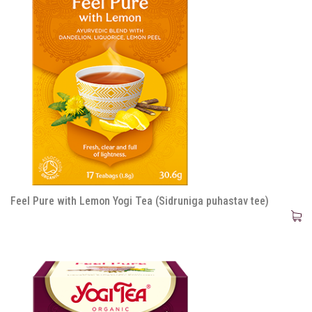
Feel Pure with Lemon Yogi Tea (Sidruniga puhastav tee)