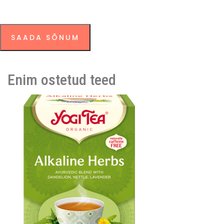
SAADA SÕNUM
Enim ostetud teed