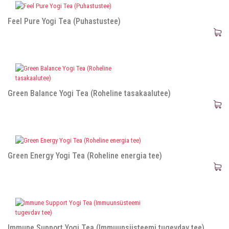
Feel Pure Yogi Tea (Puhastustee)
Green Balance Yogi Tea (Roheline tasakaalutee)
Green Energy Yogi Tea (Roheline energia tee)
Immune Support Yogi Tea (Immuunsüsteemi tugevdav tee)