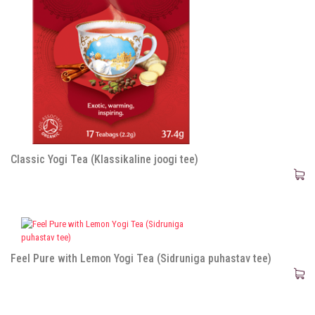
Classic Yogi Tea (Klassikaline joogi tee)
Feel Pure with Lemon Yogi Tea (Sidruniga puhastav tee)