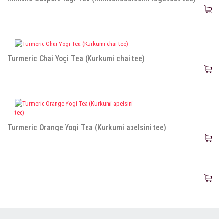
Turmeric Chai Yogi Tea (Kurkumi chai tee)
Turmeric Orange Yogi Tea (Kurkumi apelsini tee)