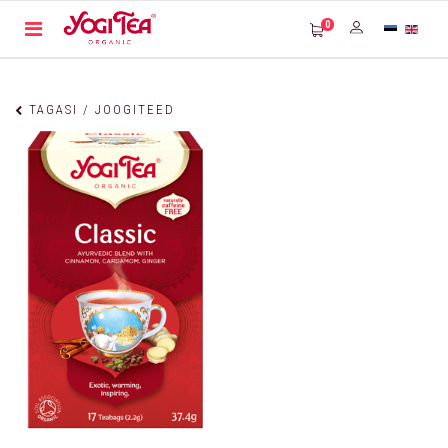
0
TAGASI / JOOGITEED