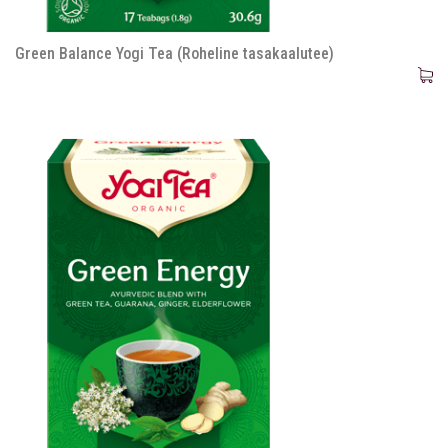
Green Balance Yogi Tea (Roheline tasakaalutee)