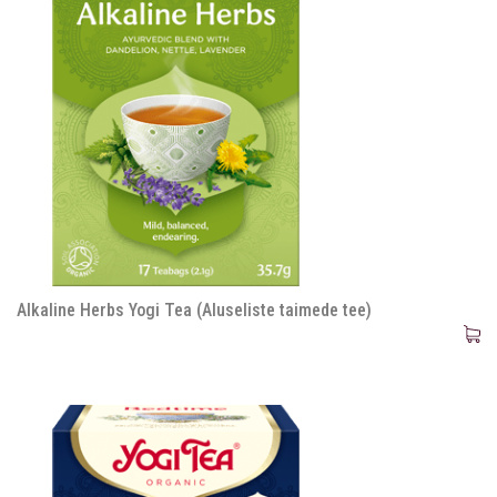
Alkaline Herbs Yogi Tea (Aluseliste taimede tee)