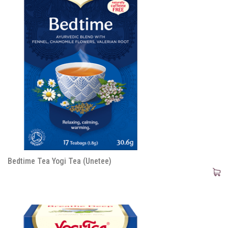
Bedtime Tea Yogi Tea (Unetee)