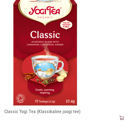
Classic Yogi Tea (Klassikaline joogi tee)