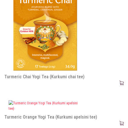
Turmeric Chai Yogi Tea (Kurkumi chai tee)
Turmeric Orange Yogi Tea (Kurkumi apelsini tee)