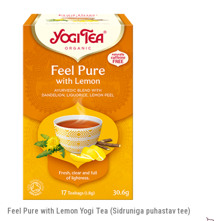
Feel Pure with Lemon Yogi Tea (Sidruniga puhastav tee)