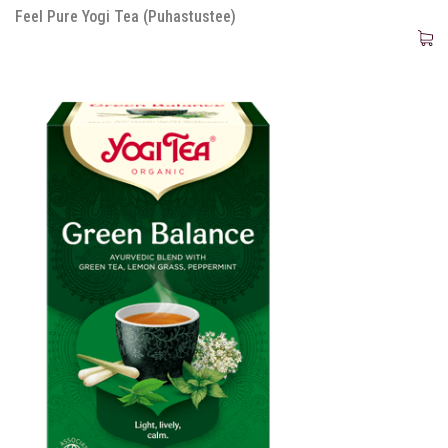
Feel Pure Yogi Tea (Puhastustee)