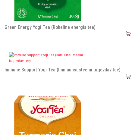
Green Energy Yogi Tea (Roheline energia tee)
Immune Support Yogi Tea (Immuunsüsteemi tugevdav tee)