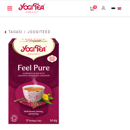
0
TAGASI / JOOGITEED