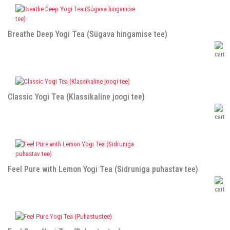
Breathe Deep Yogi Tea (Sügava hingamise tee)
Classic Yogi Tea (Klassikaline joogi tee)
Feel Pure with Lemon Yogi Tea (Sidruniga puhastav tee)