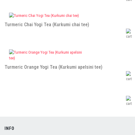
Turmeric Chai Yogi Tea (Kurkumi chai tee)
Turmeric Orange Yogi Tea (Kurkumi apelsini tee)
INFO