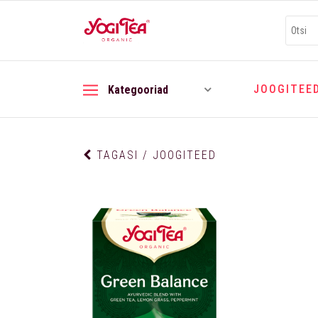
JOOGITEE
Kategooriad
TAGASI / JOOGITEED