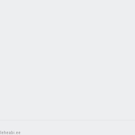
leheabi.ee