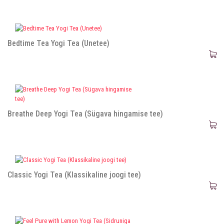
Bedtime Tea Yogi Tea (Unetee)
Breathe Deep Yogi Tea (Sügava hingamise tee)
Classic Yogi Tea (Klassikaline joogi tee)