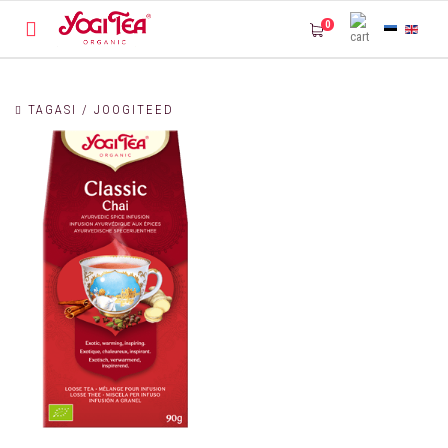
0
TAGASI / JOOGITEED