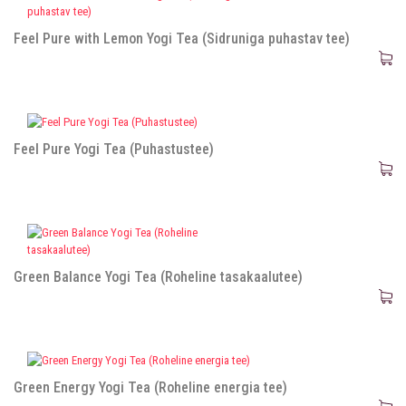
Feel Pure with Lemon Yogi Tea (Sidruniga puhastav tee)
Feel Pure Yogi Tea (Puhastustee)
Green Balance Yogi Tea (Roheline tasakaalutee)
Green Energy Yogi Tea (Roheline energia tee)