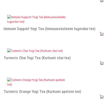
Immune Support Yogi Tea (Immuunsüsteemi tugevdav tee)
Turmeric Chai Yogi Tea (Kurkumi chai tee)
Turmeric Orange Yogi Tea (Kurkumi apelsini tee)