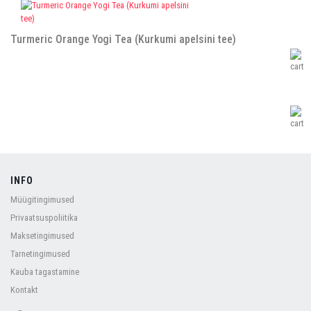
Turmeric Orange Yogi Tea (Kurkumi apelsini tee)
INFO
Müügitingimused
Privaatsuspoliitika
Maksetingimused
Tarnetingimused
Kauba tagastamine
Kontakt