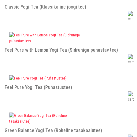
Classic Yogi Tea (Klassikaline joogi tee)
Feel Pure with Lemon Yogi Tea (Sidruniga puhastav tee)
Feel Pure Yogi Tea (Puhastustee)
Green Balance Yogi Tea (Roheline tasakaalutee)