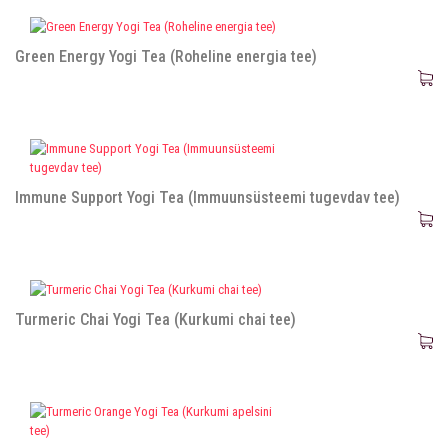
Green Energy Yogi Tea (Roheline energia tee)
Immune Support Yogi Tea (Immuunsüsteemi tugevdav tee)
Turmeric Chai Yogi Tea (Kurkumi chai tee)