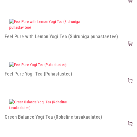
Feel Pure with Lemon Yogi Tea (Sidruniga puhastav tee)
Feel Pure Yogi Tea (Puhastustee)
Green Balance Yogi Tea (Roheline tasakaalutee)