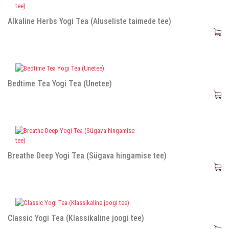
Alkaline Herbs Yogi Tea (Aluseliste taimede tee)
Bedtime Tea Yogi Tea (Unetee)
Breathe Deep Yogi Tea (Sügava hingamise tee)
Classic Yogi Tea (Klassikaline joogi tee)