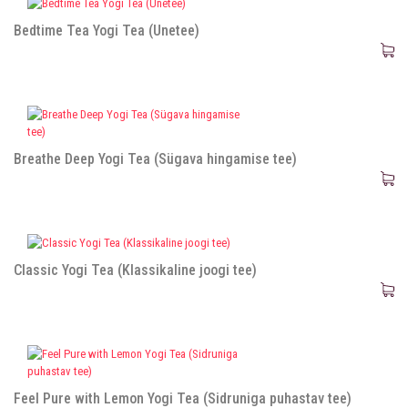
Bedtime Tea Yogi Tea (Unetee)
Breathe Deep Yogi Tea (Sügava hingamise tee)
Classic Yogi Tea (Klassikaline joogi tee)
Feel Pure with Lemon Yogi Tea (Sidruniga puhastav tee)