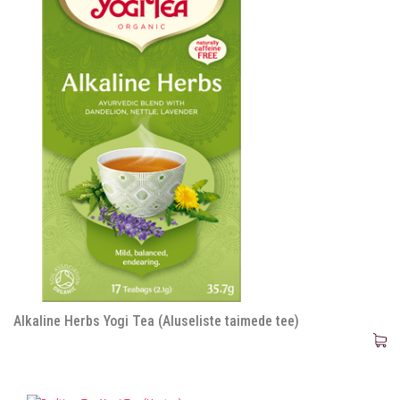
Alkaline Herbs Yogi Tea (Aluseliste taimede tee)