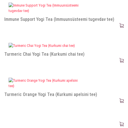
Immune Support Yogi Tea (Immuunsüsteemi tugevdav tee)
Turmeric Chai Yogi Tea (Kurkumi chai tee)
Turmeric Orange Yogi Tea (Kurkumi apelsini tee)