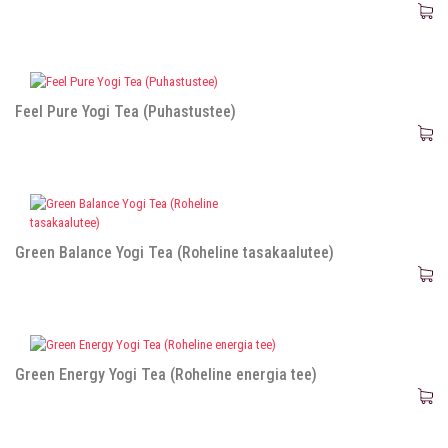
Feel Pure Yogi Tea (Puhastustee)
Green Balance Yogi Tea (Roheline tasakaalutee)
Green Energy Yogi Tea (Roheline energia tee)