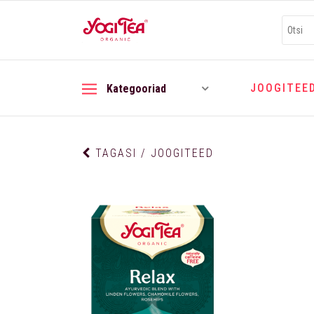
JOOGITEE
Kategooriad
TAGASI / JOOGITEED