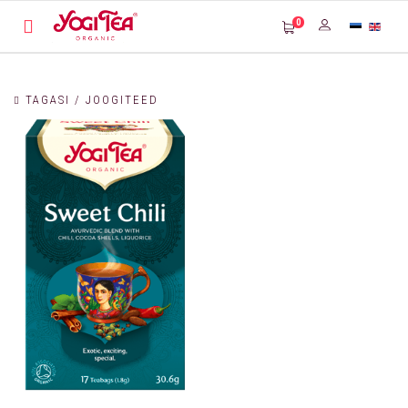
0
TAGASI / JOOGITEED