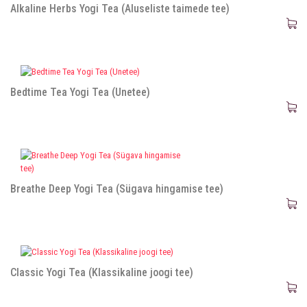
Alkaline Herbs Yogi Tea (Aluseliste taimede tee)
Bedtime Tea Yogi Tea (Unetee)
Breathe Deep Yogi Tea (Sügava hingamise tee)
Classic Yogi Tea (Klassikaline joogi tee)