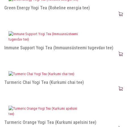
Green Energy Yogi Tea (Roheline energia tee)
Immune Support Yogi Tea (Immuunsüsteemi tugevdav tee)
Turmeric Chai Yogi Tea (Kurkumi chai tee)
Turmeric Orange Yogi Tea (Kurkumi apelsini tee)