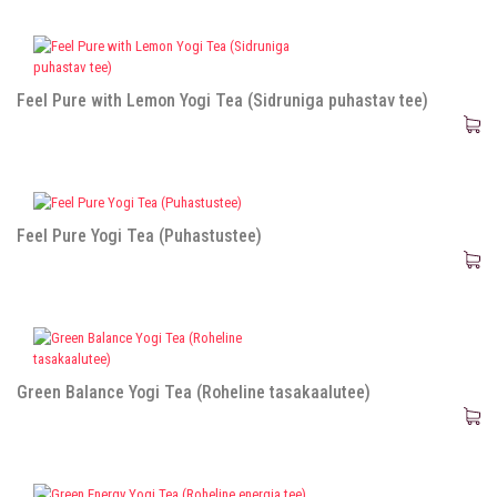
Feel Pure with Lemon Yogi Tea (Sidruniga puhastav tee)
Feel Pure Yogi Tea (Puhastustee)
Green Balance Yogi Tea (Roheline tasakaalutee)