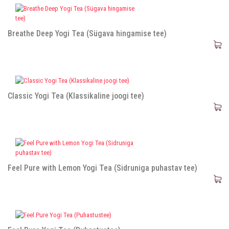
Breathe Deep Yogi Tea (Sügava hingamise tee)
Classic Yogi Tea (Klassikaline joogi tee)
Feel Pure with Lemon Yogi Tea (Sidruniga puhastav tee)