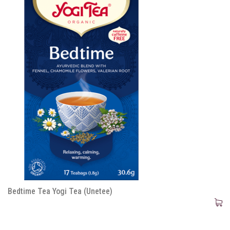
Bedtime Tea Yogi Tea (Unetee)