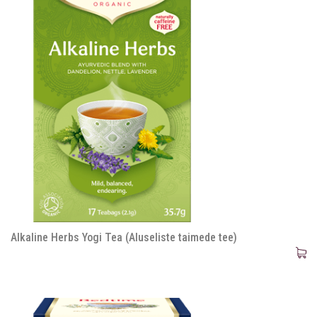
Alkaline Herbs Yogi Tea (Aluseliste taimede tee)