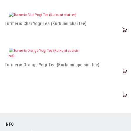
Turmeric Chai Yogi Tea (Kurkumi chai tee)
Turmeric Orange Yogi Tea (Kurkumi apelsini tee)
INFO