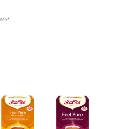
 nelk*.