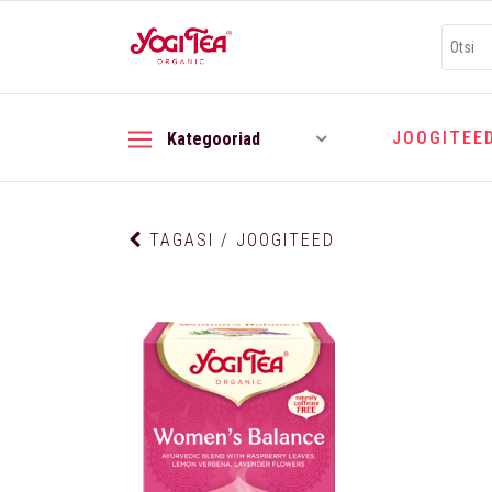
JOOGITEE
Kategooriad
TAGASI / JOOGITEED